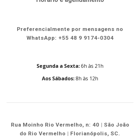
Preferencialmente por mensagens no
WhatsApp: +55 48 9 9174-0304
Segunda a Sexta:
6h às 21h
Aos Sábados:
8h às 12h
Rua Moinho Rio Vermelho, n: 40 | São João
do Rio Vermelho | Florianópolis, SC.